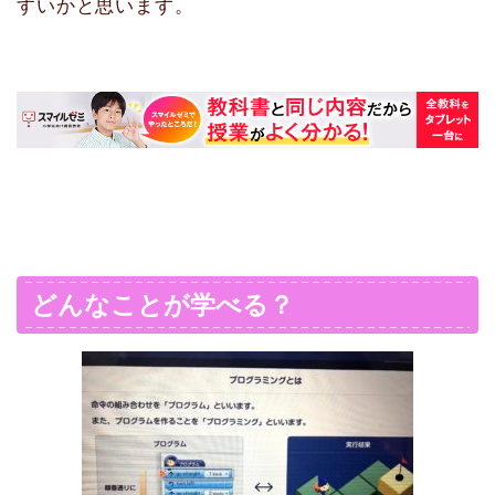
すいかと思います。
どんなことが学べる？