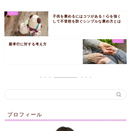
子供を褒めるにはコツがある！心を強く
して不登校を防ぐシンプルな褒め方とは
親孝行に対する考え方
プロフィール