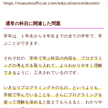
https://masumiofficial.com/education/smilezemi/
通常の科目に関連した問題
学年は、１年生から６年生までの全ての学年で、学
ぶことができます。
それぞれの、
学年で学ぶ科目の内容を、プログラミ
ングの考え方を取り入れて、よりわかりやすく理解
できる
ように、工夫されているのです。
いきなりプログラミングそのもの、というよりも、
学校で学んでいることを、さらにプログラミングを
使って理解を深める
と捉えてもらえると、わかりや