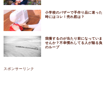
小学校のバザーで手作り品に迷った
時にはコレ！売れ筋は？
我慢するのが当たり前になっていま
せんか？不幸慣れしてる人が陥る負
のループ
スポンサーリンク