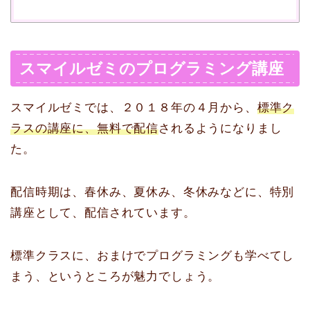
スマイルゼミのプログラミング講座
スマイルゼミでは、２０１８年の４月から、
標準ク
ラスの講座に、無料で配信
されるようになりまし
た。
配信時期は、春休み、夏休み、冬休みなどに、特別
講座として、配信されています。
標準クラスに、おまけでプログラミングも学べてし
まう、というところが魅力でしょう。