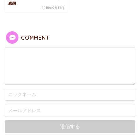
感想
2018年9月13日
COMMENT