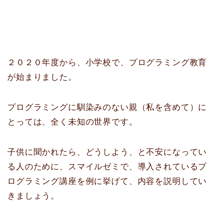
２０２０年度から、小学校で、プログラミング教育
が始まりました。
プログラミングに馴染みのない親（私を含めて）に
とっては、全く未知の世界です。
子供に聞かれたら、どうしよう、と不安になってい
る人のために、スマイルゼミで、導入されているプ
ログラミング講座を例に挙げて、内容を説明してい
きましょう。