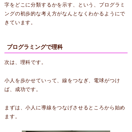
字をどこに分類するかを示す、という、プログラミ
ングの初歩的な考え方がなんとなくわかるようにで
きています。
プログラミングで理科
次は、理科です。
小人を歩かせていって、線をつなぎ、電球がつけ
ば、成功です。
まずは、小人に導線をつなげさせるところから始め
ます。