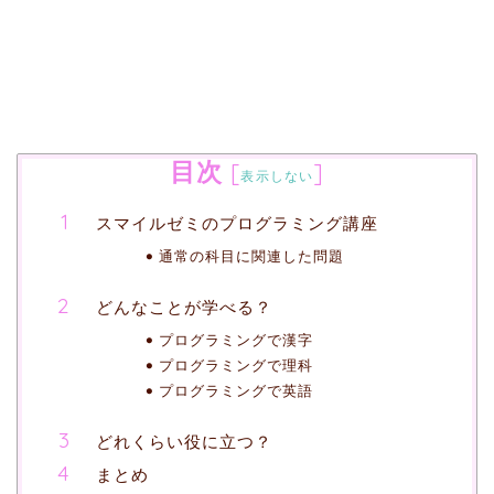
目次
[
]
表示しない
スマイルゼミのプログラミング講座
通常の科目に関連した問題
どんなことが学べる？
プログラミングで漢字
プログラミングで理科
プログラミングで英語
どれくらい役に立つ？
まとめ