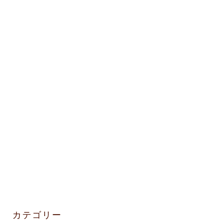
カテゴリー