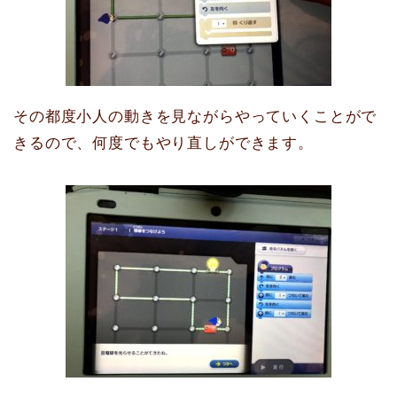
その都度小人の動きを見ながらやっていくことがで
きるので、何度でもやり直しができます。