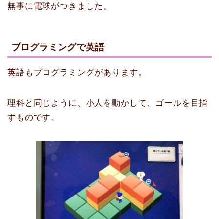
無事に電球がつきました。
プログラミングで英語
英語もプログラミングがあります。
理科と同じように、小人を動かして、ゴールを目指
すものです。