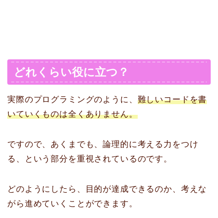
どれくらい役に立つ？
実際のプログラミングのように、
難しいコードを書
いていくものは全くありません。
ですので、あくまでも、論理的に考える力をつけ
る、という部分を重視されているのです。
どのようにしたら、目的が達成できるのか、考えな
がら進めていくことができます。