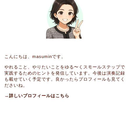
こんにちは、masuminです。
やれること、やりたいことをゆる〜くスモールステップで
実践するためのヒントを発信しています。今後は演奏記録
も載せていく予定です。良かったらプロフィールも見てく
ださいね。
→詳しいプロフィールはこちら