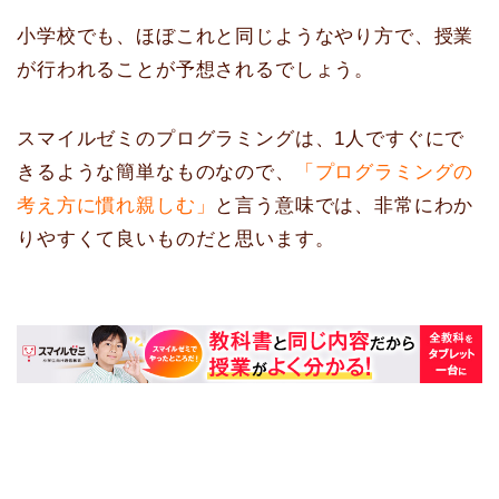
小学校でも、ほぼこれと同じようなやり方で、授業
が行われることが予想されるでしょう。
スマイルゼミのプログラミングは、1人ですぐにで
きるような簡単なものなので、
「プログラミングの
考え方に慣れ親しむ」
と言う意味では、非常にわか
りやすくて良いものだと思います。