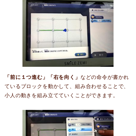
「前に１つ進む」「右を向く」
などの命令が書かれ
ているブロックを動かして、組み合わせることで、
小人の動きを組み立てていくことができます。