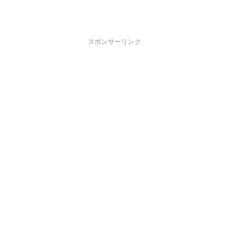
スポンサーリンク