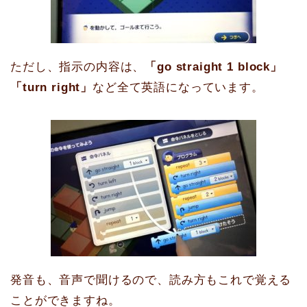
ただし、指示の内容は、
「go straight 1 block」
「turn right」
など全て英語になっています。
発音も、音声で聞けるので、読み方もこれで覚える
ことができますね。