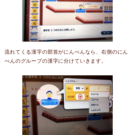
流れてくる漢字の部首がにんべんなら、右側のにん
べんのグループの漢字に分けていきます。