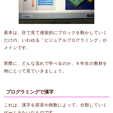
基本は、目で見て感覚的にブロックを動かしていく
だけの、いわゆる「ビジュアルプログラミング」が
メインです。
実際に、どんな流れで学べるのか、６年生の教材を
例にとって見ていきましょう。
プログラミングで漢字
これは、漢字を部首や画数によって、分類していく
ゲームみたいなものです。