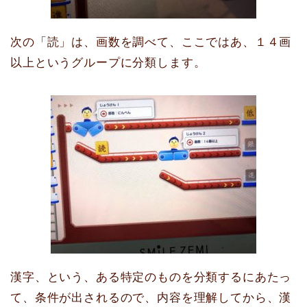
次の「読」は、画数を調べて、ここではあ、１４画
以上というグループに分類します。
漢字、という、ある特定のものを分類するにあたっ
て、条件が出されるので、内容を理解してから、漢