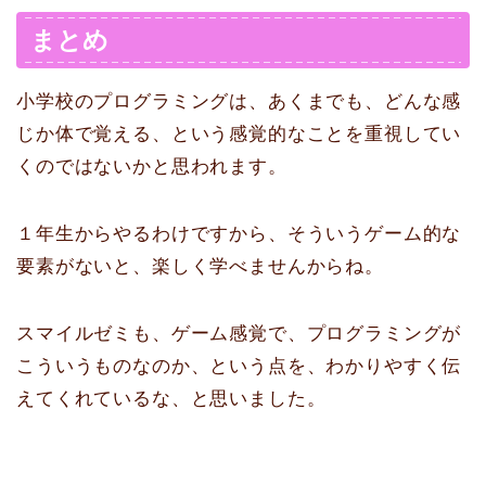
まとめ
小学校のプログラミングは、あくまでも、どんな感
じか体で覚える、という感覚的なことを重視してい
くのではないかと思われます。
１年生からやるわけですから、そういうゲーム的な
要素がないと、楽しく学べませんからね。
スマイルゼミも、ゲーム感覚で、プログラミングが
こういうものなのか、という点を、わかりやすく伝
えてくれているな、と思いました。