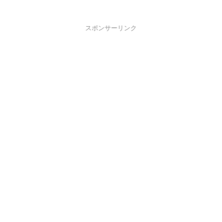
スポンサーリンク