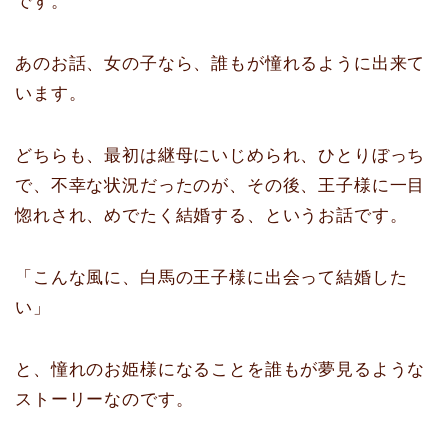
です。
あのお話、女の子なら、誰もが憧れるように出来て
います。
どちらも、最初は継母にいじめられ、ひとりぼっち
で、不幸な状況だったのが、その後、王子様に一目
惚れされ、めでたく結婚する、というお話です。
「こんな風に、白馬の王子様に出会って結婚した
い」
と、憧れのお姫様になることを誰もが夢見るような
ストーリーなのです。