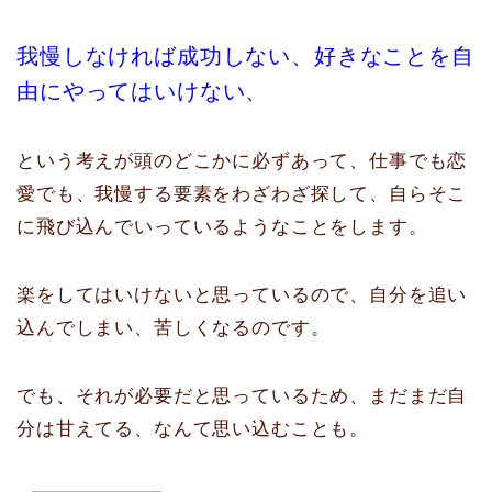
我慢しなければ成功しない、好きなことを自
由にやってはいけない、
という考えが頭のどこかに必ずあって、仕事でも恋
愛でも、我慢する要素をわざわざ探して、自らそこ
に飛び込んでいっているようなことをします。
楽をしてはいけないと思っているので、自分を追い
込んでしまい、苦しくなるのです。
でも、それが必要だと思っているため、まだまだ自
分は甘えてる、なんて思い込むことも。