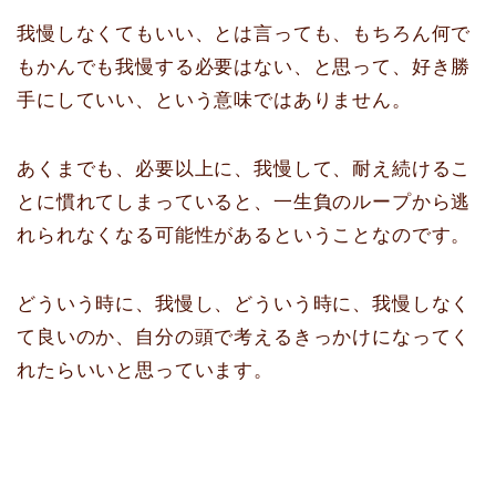
我慢しなくてもいい、とは言っても、もちろん何で
もかんでも我慢する必要はない、と思って、好き勝
手にしていい、という意味ではありません。
あくまでも、必要以上に、我慢して、耐え続けるこ
とに慣れてしまっていると、一生負のループから逃
れられなくなる可能性があるということなのです。
どういう時に、我慢し、どういう時に、我慢しなく
て良いのか、自分の頭で考えるきっかけになってく
れたらいいと思っています。