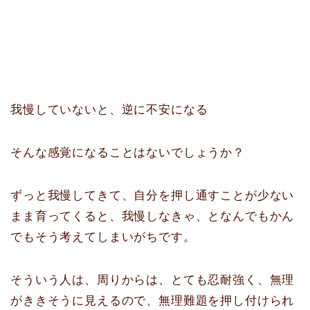
我慢していないと、逆に不安になる
そんな感覚になることはないでしょうか？
ずっと我慢してきて、自分を押し通すことが少ない
まま育ってくると、我慢しなきゃ、となんでもかん
でもそう考えてしまいがちです。
そういう人は、周りからは、とても忍耐強く、無理
がききそうに見えるので、無理難題を押し付けられ