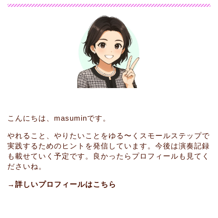
こんにちは、masuminです。
やれること、やりたいことをゆる〜くスモールステップで
実践するためのヒントを発信しています。今後は演奏記録
も載せていく予定です。良かったらプロフィールも見てく
ださいね。
→詳しいプロフィールはこちら