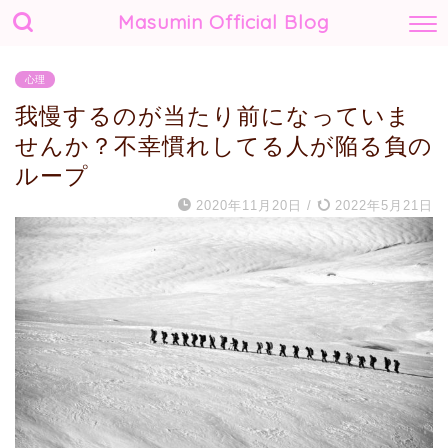
Masumin Official Blog
心理
我慢するのが当たり前になっていま
せんか？不幸慣れしてる人が陥る負の
ループ
2020年11月20日
/
2022年5月21日