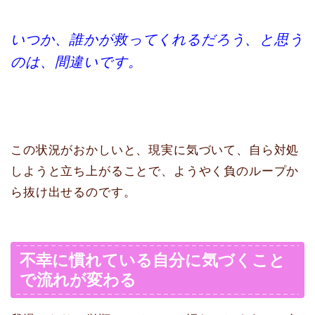
いつか、誰かが救ってくれるだろう、と思う
のは、間違いです。
この状況がおかしいと、現実に気づいて、自ら対処
しようと立ち上がることで、ようやく負のループか
ら抜け出せるのです。
不幸に慣れている自分に気づくこと
で流れが変わる