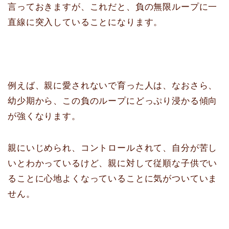
言っておきますが、これだと、負の無限ループに一
直線に突入していることになります。
例えば、親に愛されないで育った人は、なおさら、
幼少期から、この負のループにどっぷり浸かる傾向
が強くなります。
親にいじめられ、コントロールされて、自分が苦し
いとわかっているけど、親に対して従順な子供でい
ることに心地よくなっていることに気がついていま
せん。