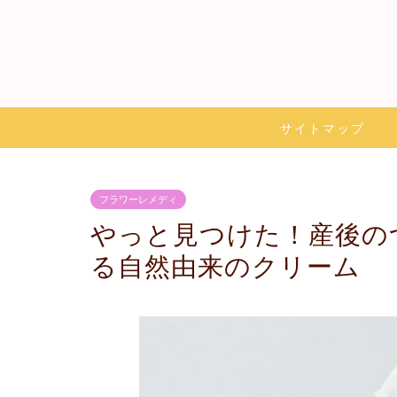
サイトマップ
フラワーレメディ
やっと見つけた！産後の
る自然由来のクリーム