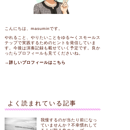
こんにちは、masuminです。
やれること、やりたいことをゆる〜くスモールス
テップで実践するためのヒントを発信していま
す。今後は演奏記録も載せていく予定です。良か
ったらプロフィールも見てくださいね。
→詳しいプロフィールはこちら
よく読まれている記事
我慢するのが当たり前になっ
ていませんか？不幸慣れして