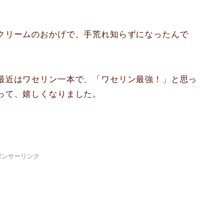
クリームのおかげで、手荒れ知らずになったんで
最近はワセリン一本で、「ワセリン最強！」と思っ
って、嬉しくなりました。
ポンサーリンク