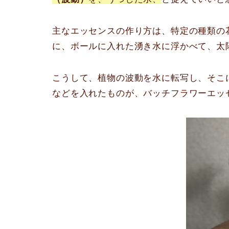
主なエッセンスの作り方は、特定の種類の
に、ボールに入れた湧き水に浮かべて、太
こうして、植物の波動を水に転写し、そこ
などを入れたものが、バッチフラワーエッ