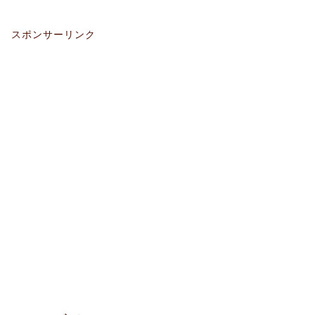
スポンサーリンク