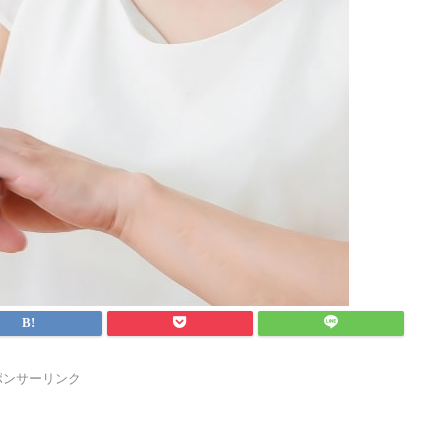
ポンサーリンク