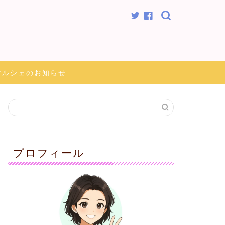
マルシェのお知らせ
プロフィール