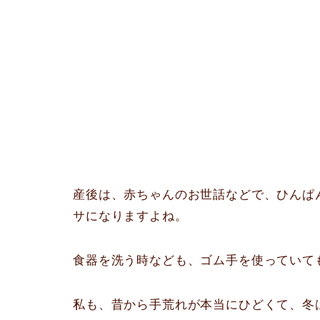
産後は、赤ちゃんのお世話などで、ひんぱ
サになりますよね。
食器を洗う時なども、ゴム手を使っていて
私も、昔から手荒れが本当にひどくて、冬