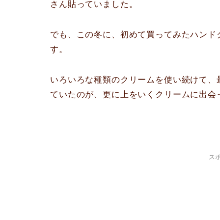
さん貼っていました。
でも、この冬に、初めて買ってみたハンド
す。
いろいろな種類のクリームを使い続けて、
ていたのが、更に上をいくクリームに出会
ス