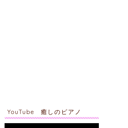
YouTube 癒しのピアノ