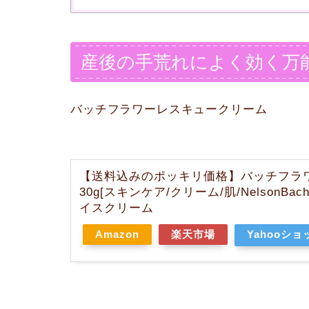
産後の手荒れによく効く万
バッチフラワーレスキュークリーム
【送料込みのポッキリ価格】バッチフラ
30g[スキンケア/クリーム/肌/NelsonB
イスクリーム
Amazon
楽天市場
Yahooシ