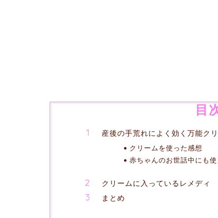
目
産後の手荒れによく効く万能ク
クリームを使った感想
赤ちゃんのお世話中にも使
クリームに入っているレメディ
まとめ