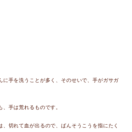
んに手を洗うことが多く、そのせいで、手がガサガ
も、手は荒れるものです。
は、切れて血が出るので、ばんそうこうを指にたく